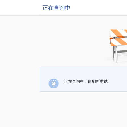
正在查询中
正在查询中，请刷新重试