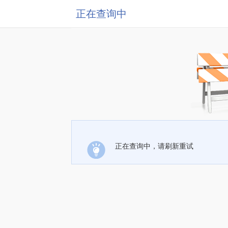
正在查询中
正在查询中，请刷新重试