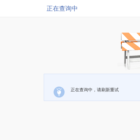
正在查询中
正在查询中，请刷新重试