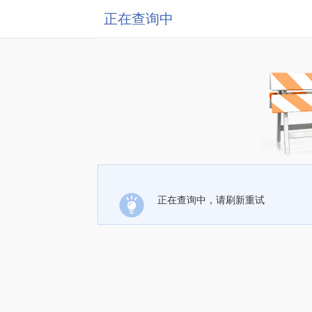
正在查询中
正在查询中，请刷新重试